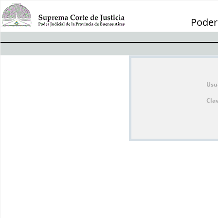
Poder 